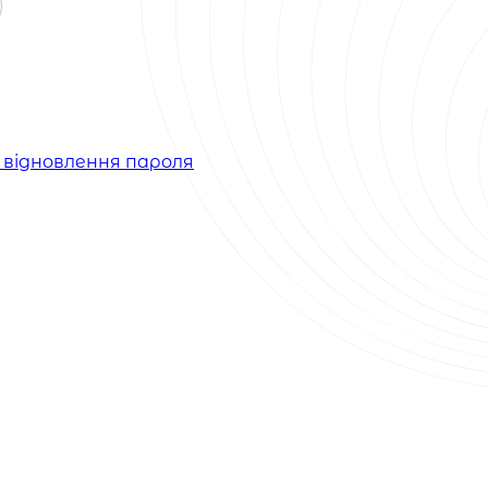
 відновлення пароля