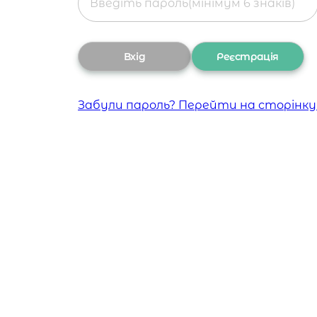
Забули пароль? Перейти на сторінку